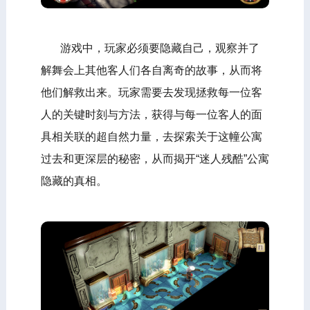
游戏中，玩家必须要隐藏自己，观察并了
解舞会上其他客人们各自离奇的故事，从而将
他们解救出来。玩家需要去发现拯救每一位客
人的关键时刻与方法，获得与每一位客人的面
具相关联的超自然力量，去探索关于这幢公寓
过去和更深层的秘密，从而揭开“迷人残酷”公寓
隐藏的真相。