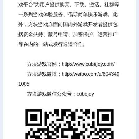
戏平台”为用户提供购买、下载、激活、社群等
一系列游戏体验服务、倡导简单快乐游戏。此
外，方块游戏亦面向国内外游戏开发者提供包
括资金扶持、版号申请、加密保护、运营推广
等在内的一站式发行通道合作。
方块游戏官网：http://www.cubejoy.com/
方块游戏微博：http://weibo.com/u/604349
1005
方块游戏微信公众号：cubejoy