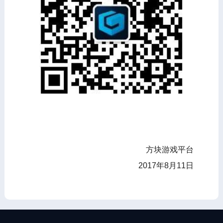
方块游戏平台
2017年8月11日