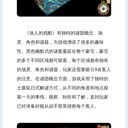
《迷人的残酷》有独特的谜团概念、场
景、角色和谜题，为游戏增添了很多的趣味
性。黑色幽默式的谜案蔓延在整个豪宅，豪宅
的多个不同区域都可探索，每个区域都有独有
的场景、角色和谜题，玩家还需要吸引9名客人
的注意。在谜团概念方面，游戏采用了独特的
土拨鼠日式解谜方式，从不同的角度和地点探
索一天的事情。观察、聆听和了解，直到玩家
已经准备好能从凶手那里拯救每个客人。