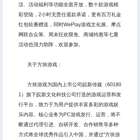
活、活动福利等功能全面开放，数十款游戏精
彩登陆，2小时无责任退款承诺，更有百万礼金
红包轮番赠送，同时WePlay游戏文化展、摩点
网联合众筹、周末狂欢限免、商城特惠等七重
活动也强力助阵，欢迎参加。
关于方块游戏：
方块游戏为国内上市公司皖新传媒（60180
1）旗下皖新文化科技公司打造的游戏运营和发
行平台，致力于为用户提供丰富多彩的游戏娱
乐内容。核心业务为PC游戏发行、运营，将不
断通过代理引进、自研开发、合作销售等多种
方式将全球优秀作品引入中国，并通过“方块游