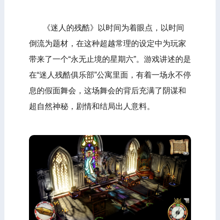
《迷人的残酷》以时间为着眼点，以时间
倒流为题材，在这种超越常理的设定中为玩家
带来了一个“永无止境的星期六”。游戏讲述的是
在“迷人残酷俱乐部”公寓里面，有着一场永不停
息的假面舞会，这场舞会的背后充满了阴谋和
超自然神秘，剧情和结局出人意料。