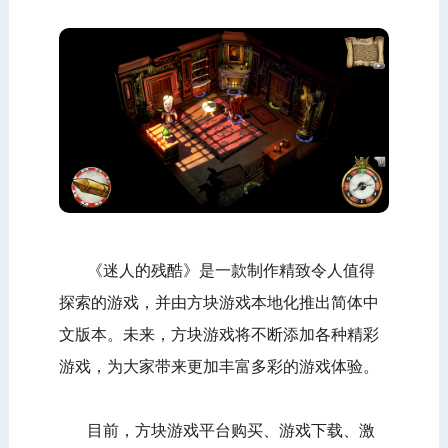
《迷人的残酷》是一款制作精致令人值得
探索的游戏，并由方块游戏本地化推出简体中
文版本。未来，方块游戏将不断添加各种精彩
游戏，为大家带来更加丰富多彩的游戏体验。
目前，方块游戏平台购买、游戏下载、激