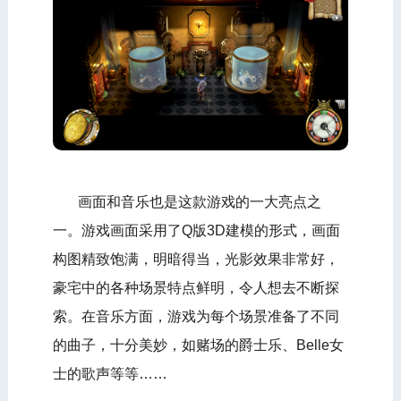
画面和音乐也是这款游戏的一大亮点之
一。游戏画面采用了Q版3D建模的形式，画面
构图精致饱满，明暗得当，光影效果非常好，
豪宅中的各种场景特点鲜明，令人想去不断探
索。在音乐方面，游戏为每个场景准备了不同
的曲子，十分美妙，如赌场的爵士乐、Belle女
士的歌声等等……